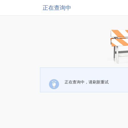
正在查询中
正在查询中，请刷新重试