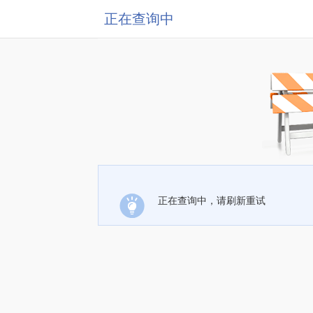
正在查询中
正在查询中，请刷新重试